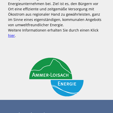
Energieunternehmen bei. Ziel ist es, den Bürgern vor
Ort eine effiziente und zeitgemäße Versorgung mit
Ökostrom aus regionaler Hand zu gewährleisten, ganz
im Sinne eines eigenständigen, kommunalen Angebots
von umweltfreundlicher Energie.
Weitere Informationen erhalten Sie durch einen Klick
hier
.