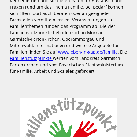
Kennenlernen und sie bieten Raum für Austausch und
Fragen rund um das Thema Familie. Bei Bedarf können
sich Eltern dort auch beraten oder an geeignete
Fachstellen vermitteln lassen. Veranstaltungen zu
Familienthemen runden das Programm ab. Die vier
Familienstützpunkte befinden sich in Murnau,
Garmisch-Partenkirchen, Oberammergau und
Mittenwald. Informationen und weitere Angebote für
Familien finden Sie auf
www.leben-in-gap.de/familie
. Die
Familienstützpunkte
werden vom Landkreis Garmisch-
Partenkirchen und vom Bayerischen Staatsministerium
für Familie, Arbeit und Soziales gefördert.