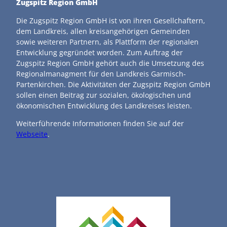
Zugspitz Region GmbH
Die Zugspitz Region GmbH ist von ihren Gesellchaftern,
dem Landkreis, allen kreisangehörigen Gemeinden
sowie weiteren Partnern, als Plattform der regionalen
Entwicklung gegründet worden. Zum Auftrag der
Zugspitz Region GmbH gehört auch die Umsetzung des
Regionalmanagment für den Landkreis Garmisch-
Partenkirchen. Die Aktivitäten der Zugspitz Region GmbH
sollen einen Beitrag zur sozialen, ökologischen und
ökonomischen Entwicklung des Landkreises leisten.
Weiterführende Informationen finden Sie auf der
Webseite
.