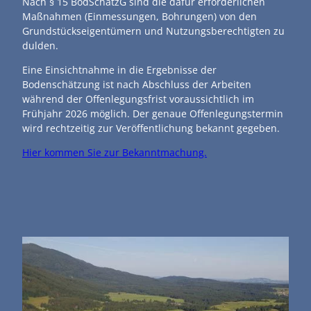
Nach § 15 BodSchätzG sind die dafür erforderlichen
Maßnahmen (Einmessungen, Bohrungen) von den
Grundstückseigentümern und Nutzungsberechtigten zu
dulden.
Eine Einsichtnahme in die Ergebnisse der
Bodenschätzung ist nach Abschluss der Arbeiten
während der Offenlegungsfrist voraussichtlich im
Frühjahr 2026 möglich. Der genaue Offenlegungstermin
wird rechtzeitig zur Veröffentlichung bekannt gegeben.
Hier kommen Sie zur Bekanntmachung.