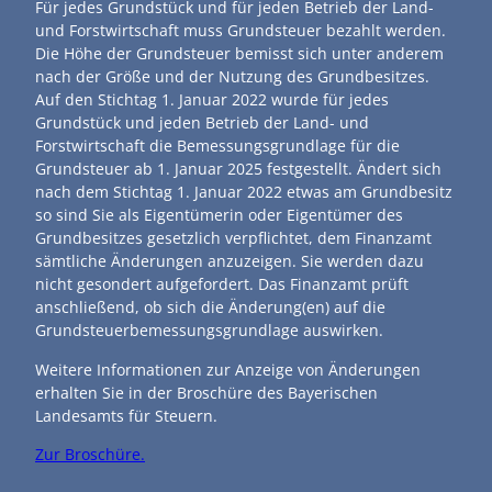
Für jedes Grundstück und für jeden Betrieb der Land-
und Forstwirtschaft muss Grundsteuer bezahlt werden.
Die Höhe der Grundsteuer bemisst sich unter anderem
nach der Größe und der Nutzung des Grundbesitzes.
Auf den Stichtag 1. Januar 2022 wurde für jedes
Grundstück und jeden Betrieb der Land- und
Forstwirtschaft die Bemessungsgrundlage für die
Grundsteuer ab 1. Januar 2025 festgestellt. Ändert sich
nach dem Stichtag 1. Januar 2022 etwas am Grundbesitz
so sind Sie als Eigentümerin oder Eigentümer des
Grundbesitzes gesetzlich verpflichtet, dem Finanzamt
sämtliche Änderungen anzuzeigen. Sie werden dazu
nicht gesondert aufgefordert. Das Finanzamt prüft
anschließend, ob sich die Änderung(en) auf die
Grundsteuerbemessungsgrundlage auswirken.
Weitere Informationen zur Anzeige von Änderungen
erhalten Sie in der Broschüre des Bayerischen
Landesamts für Steuern.
Zur Broschüre.