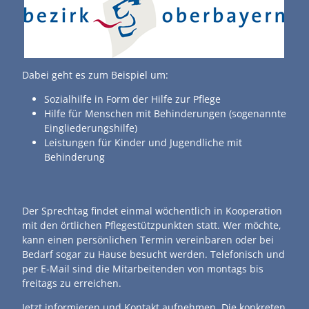
Dabei geht es zum Beispiel um:
Sozialhilfe in Form der Hilfe zur Pflege
Hilfe für Menschen mit Behinderungen (sogenannte
Eingliederungshilfe)
Leistungen für Kinder und Jugendliche mit
Behinderung
Der Sprechtag findet einmal wöchentlich in Kooperation
mit den örtlichen Pflegestützpunkten statt. Wer möchte,
kann einen persönlichen Termin vereinbaren oder bei
Bedarf sogar zu Hause besucht werden. Telefonisch und
per E-Mail sind die Mitarbeitenden von montags bis
freitags zu erreichen.
Jetzt informieren und Kontakt aufnehmen. Die konkreten