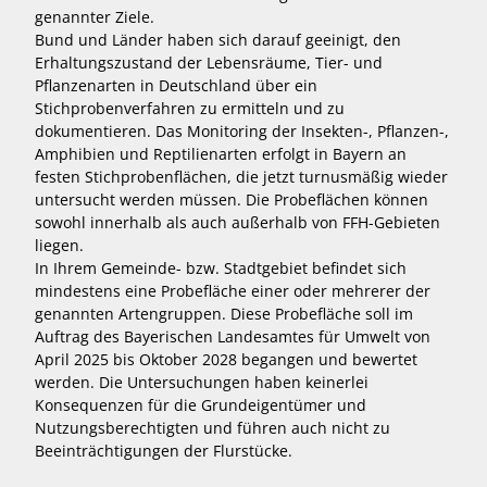
genannter Ziele.
Bund und Länder haben sich darauf geeinigt, den
Erhaltungszustand der Lebensräume, Tier- und
Pflanzenarten in Deutschland über ein
Stichprobenverfahren zu ermitteln und zu
dokumentieren. Das Monitoring der Insekten-, Pflanzen-,
Amphibien und Reptilienarten erfolgt in Bayern an
festen Stichprobenflächen, die jetzt turnusmäßig wieder
untersucht werden müssen. Die Probeflächen können
sowohl innerhalb als auch außerhalb von FFH-Gebieten
liegen.
In Ihrem Gemeinde- bzw. Stadtgebiet befindet sich
mindestens eine Probefläche einer oder mehrerer der
genannten Artengruppen. Diese Probefläche soll im
Auftrag des Bayerischen Landesamtes für Umwelt von
April 2025 bis Oktober 2028 begangen und bewertet
werden. Die Untersuchungen haben keinerlei
Konsequenzen für die Grundeigentümer und
Nutzungsberechtigten und führen auch nicht zu
Beeinträchtigungen der Flurstücke.