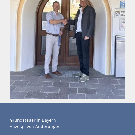
Grundsteuer in Bayern
Anzeige von Änderungen