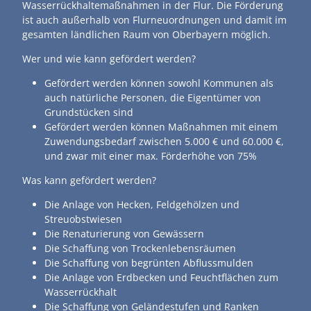
Wasserrückhaltemaßnahmen in der Flur. Die Förderung
ist auch außerhalb von Flurneuordnungen und damit im
gesamten ländlichen Raum von Oberbayern möglich.
Wer und wie kann gefördert werden?
Gefördert werden können sowohl Kommunen als
auch natürliche Personen, die Eigentümer von
Grundstücken sind
Gefördert werden können Maßnahmen mit einem
Zuwendungsbedarf zwischen 5.000 € und 60.000 €,
und zwar mit einer max. Förderhöhe von 75%
Was kann gefördert werden?
Die Anlage von Hecken, Feldgehölzen und
Streuobstwiesen
Die Renaturierung von Gewässern
Die Schaffung von Trockenlebensräumen
Die Schaffung von begrünten Abflussmulden
Die Anlage von Erdbecken und Feuchtflächen zum
Wasserrückhalt
Die Schaffung von Geländestufen und Ranken