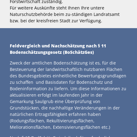
Forstwirtschaft zuständig.
Für weitere Auskünfte steht Ihnen Ihre untere
Naturschutzbehörde beim zu-ständigen Landratsamt
bzw. bei der kreisfreien Stadt zur Verfügung.
Feldvergleich und Nachschätzung nach § 11
Bodenschätzungsgesetz (BoSchätzGes)
Zweck der amtlichen Bodenschätzung ist es, für die
Besteuerung der landwirtschaftlich nutzbaren Flächen
des Bundesgebietes einheitliche Bewertungsgrundlagen
zu schaffen und Basisdaten für Bodenschutz und
Bodeninformation zu liefern. Um diese Informationen zu
aktualisieren erfolgt im laufenden Jahr in der
Gemarkung Saulgrub eine Überprüfung von
Grundstücken, die nachhaltige Veränderungen in der
natürlichen Ertragsfähigkeit erfahren haben
(Rodungsflächen, Rekultivierungsflächen,
Meliorationsflächen, Extensivierungsflächen etc.)