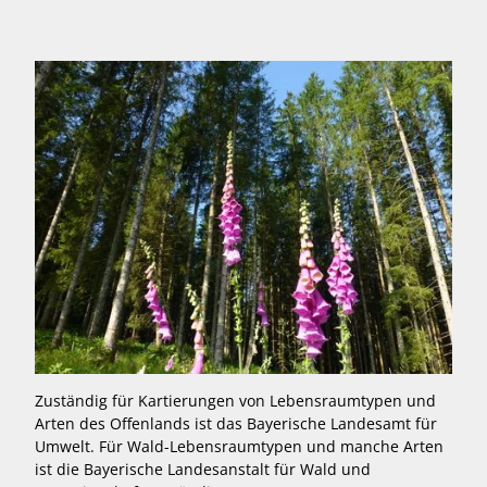
Zuständig für Kartierungen von Lebensraumtypen und
Arten des Offenlands ist das Bayerische Landesamt für
Umwelt. Für Wald-Lebensraumtypen und manche Arten
ist die Bayerische Landesanstalt für Wald und