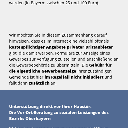
werden (in Bayern: zwischen 25 und 100 Euro).
Wir möchten Sie in diesem Zusammenhang darauf
hinweisen, dass es im Internet eine Vielzahl oftmals
kostenpflichtiger Angebote
privater
Drittanbieter
gibt, die damit werben, Formulare zur Anzeige eines
Gewerbes zur Verfügung zu stellen und anschließend an
die Gewerbebehörde zu übermitteln. Die
Gebühr für
die eigentliche Gewerbeanzeige
Ihrer zuständigen
Gemeinde ist hier
im Regelfall nicht inkludiert
und
fällt dann
zusätzlich
an.
Unterstützung direkt vor Ihrer Haustür:
Die Vor-Ort-Beratung zu sozialen Leistungen des
Bezirks Oberbayern