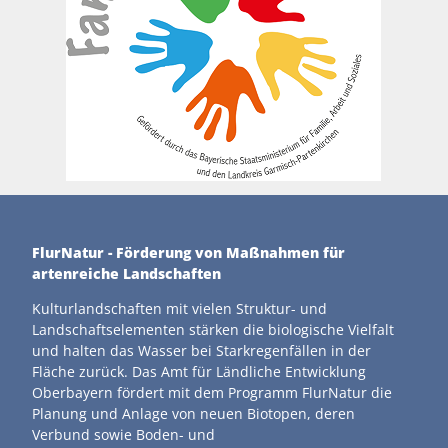
FlurNatur - Förderung von Maßnahmen für
artenreiche Landschaften
Kulturlandschaften mit vielen Struktur- und
Landschaftselementen stärken die biologische Vielfalt
und halten das Wasser bei Starkregenfällen in der
Fläche zurück. Das Amt für Ländliche Entwicklung
Oberbayern fördert mit dem Programm FlurNatur die
Planung und Anlage von neuen Biotopen, deren
Verbund sowie Boden- und