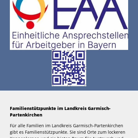
Familienstützpunkte im Landkreis Garmisch-
Partenkirchen
Für alle Familien im Landkreis Garmisch-Partenkirchen
gibt es Familienstützpunkte. Sie sind Orte zum lockeren