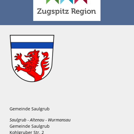
Gemeinde Saulgrub
Saulgrub - Altenau - Wurmansau
Gemeinde Saulgrub
Kohlgruber Str. 2