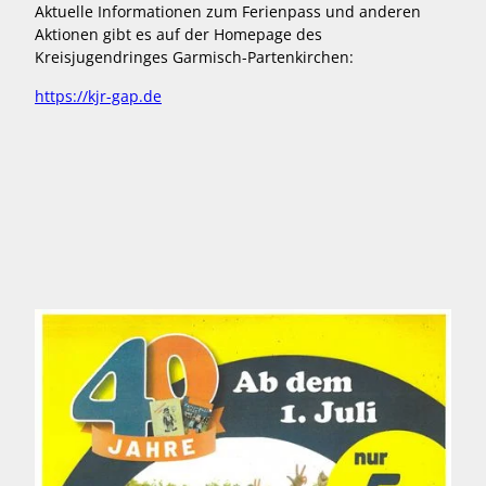
Aktuelle Informationen zum Ferienpass und anderen
Aktionen gibt es auf der Homepage des
Kreisjugendringes Garmisch-Partenkirchen:
https://kjr-gap.de