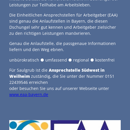
Leistungen zur Teilhabe am Arbeitsleben.
Die Einheitlichen Ansprechstellen für Arbeitgeber (EAA)
sind genau die Anlaufstellen in Bayern, die diesen
Dschungel sehr gut kennen und Arbeitgeber zielsicher
zu den richtigen Leistungen manövrieren.
Genau die Anlaufstelle, die passgenaue Informationen
liefern und den Weg ebnen.
unbürokratisch ● umfassend ● regional ● kostenfrei
Für Saulgrub ist die
Ansprechstelle Südwest in
Weilheim
zuständig, die Sie unter der Nummer 0151
22439546 erreichen
oder besuchen Sie uns auf unserer Webseite unter
www.eaa-bayern.de