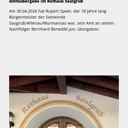
Amtsübergabe im Rathaus Saulgrub
Am 30.04.2026 hat Rupert Speer, der 18 Jahre lang
Bürgermeister der Gemeinde
Saugrub/Altenau/Wurmansau war, sein Amt an seinen
Nachfolger Bernhard Benedikt jun. übergeben.