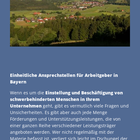
Einheitliche Ansprechstellen für Arbeitgeber in
Bayern
Wenn es um die
Einstellung und Beschäftigung von
schwerbehinderten Menschen
in Ihrem
Unternehmen
geht, gibt es vermutlich viele Fragen und
Unsicherheiten. Es gibt aber auch jede Menge
Förderungen und Unterstützungsleistungen, die von
einer ganzen Reihe verschiedener Leistungsträger
angeboten werden. Wer nicht regelmäßig mit der
Materie befasst ist, verliert sich leicht im Dschungel der