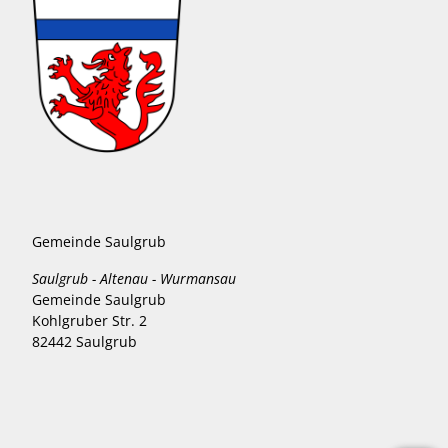
Gemeinde Saulgrub
Saulgrub - Altenau - Wurmansau
Gemeinde Saulgrub
Kohlgruber Str. 2
82442 Saulgrub