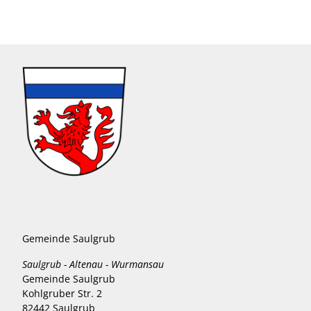
Gemeinde Saulgrub
Saulgrub - Altenau - Wurmansau
Gemeinde Saulgrub
Kohlgruber Str. 2
82442 Saulgrub