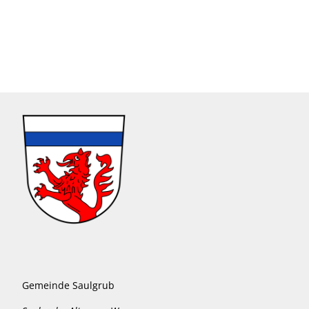
Gemeinde Saulgrub