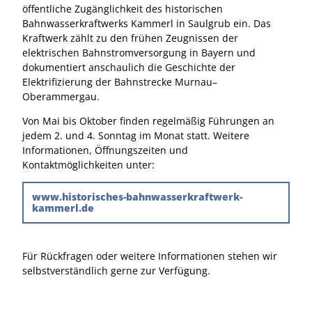
öffentliche Zugänglichkeit des historischen
Bahnwasserkraftwerks Kammerl in Saulgrub ein. Das
Kraftwerk zählt zu den frühen Zeugnissen der
elektrischen Bahnstromversorgung in Bayern und
dokumentiert anschaulich die Geschichte der
Elektrifizierung der Bahnstrecke Murnau–
Oberammergau.
Von Mai bis Oktober finden regelmäßig Führungen an
jedem 2. und 4. Sonntag im Monat statt. Weitere
Informationen, Öffnungszeiten und
Kontaktmöglichkeiten unter:
www.historisches-bahnwasserkraftwerk-
kammerl.de
Für Rückfragen oder weitere Informationen stehen wir
selbstverständlich gerne zur Verfügung.